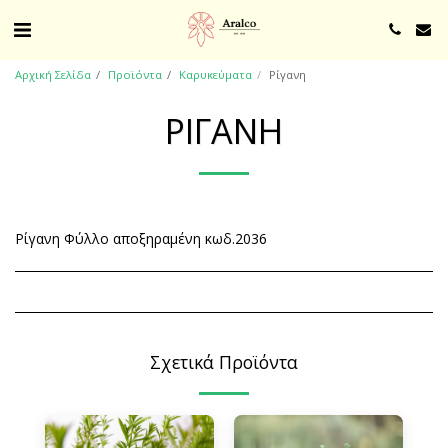
Αρχική Σελίδα
Προϊόντα
Καρυκεύματα
Ρίγανη
ΡΊΓΑΝΗ
Ρίγανη Φύλλο αποξηραμένη κωδ.2036
Σχετικά Προϊόντα